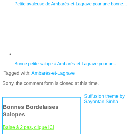
Petite avaleuse de Ambarès-et-Lagrave pour une bonne…
Bonne petite salope à Ambarès-et-Lagrave pour un…
Tagged with:
Ambarès-et-Lagrave
Sorry, the comment form is closed at this time.
Suffusion theme by
Sayontan Sinha
Bonnes Bordelaises
Salopes
Baise à 2 pas, clique ICI