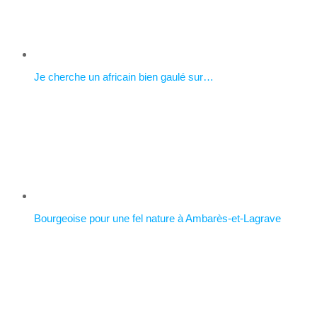
Je cherche un africain bien gaulé sur…
Bourgeoise pour une fel nature à Ambarès-et-Lagrave