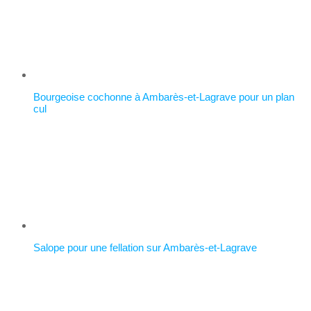
Bourgeoise cochonne à Ambarès-et-Lagrave pour un plan
cul
Salope pour une fellation sur Ambarès-et-Lagrave