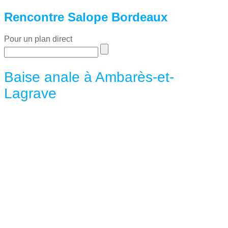
Rencontre Salope Bordeaux
Pour un plan direct
Baise anale à Ambarès-et-
Lagrave