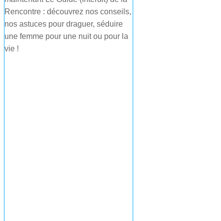
Rencontre : découvrez nos conseils,
nos astuces pour draguer, séduire
une femme pour une nuit ou pour la
vie !