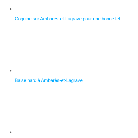
Coquine sur Ambarès-et-Lagrave pour une bonne fel
Baise hard à Ambarès-et-Lagrave