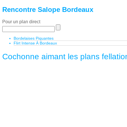
Rencontre Salope Bordeaux
Pour un plan direct
Bordelaises Piquantes
Flirt Intense À Bordeaux
Cochonne aimant les plans fellatio