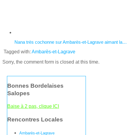
Nana très cochonne sur Ambarès-et-Lagrave aimant la…
Tagged with:
Ambarès-et-Lagrave
Sorry, the comment form is closed at this time.
Bonnes Bordelaises
Salopes
Baise à 2 pas, clique ICI
Rencontres Locales
Ambarès-et-Lagrave