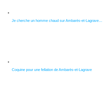
Je cherche un homme chaud sur Ambarès-et-Lagrave…
Coquine pour une fellation de Ambarès-et-Lagrave