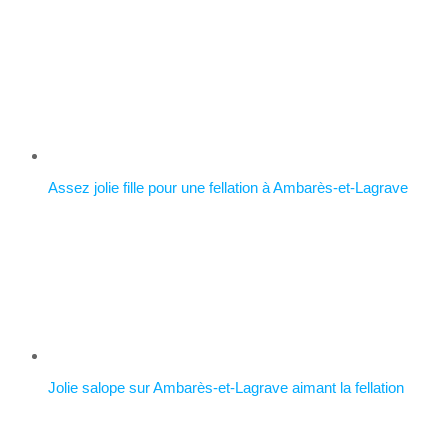
Assez jolie fille pour une fellation à Ambarès-et-Lagrave
Jolie salope sur Ambarès-et-Lagrave aimant la fellation