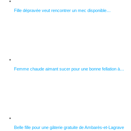
Fille dépravée veut rencontrer un mec disponible…
Femme chaude aimant sucer pour une bonne fellation à…
Belle fille pour une gâterie gratuite de Ambarès-et-Lagrave