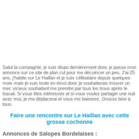
Salut la compagnie, je suis dispo dernièrement donc je passe mon
annonce sur ce site de plan cul pour me décoincer un peu. J’ai 25
ans, j’habite sur Le Haillan et je suis célibataire depuis quelques
mois mais je suis toute en émoi donc je souhaiterais trouver un
mec vicieux souhaitant me prendre par tous les trous après le
travail. Si vous êtes intéressés et si vous voulez partager une nuit
avec moi, je me déplacerai et vous me baiserez. Grosse bise à
tous.
Faire une rencontre sur Le Haillan avec cette
grosse cochonne
Annonces de Salopes Bordelaises :