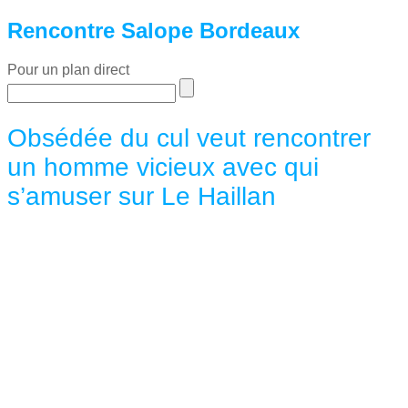
Rencontre Salope Bordeaux
Pour un plan direct
Obsédée du cul veut rencontrer
un homme vicieux avec qui
s’amuser sur Le Haillan