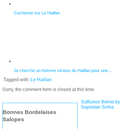
Cochonne sur Le Haillan
Je cherche un homme vicieux du Haillan pour une…
Tagged with:
Le Haillan
Sorry, the comment form is closed at this time.
Suffusion theme by
Sayontan Sinha
Bonnes Bordelaises
Salopes