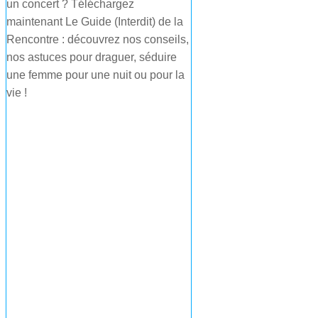
un concert ? Téléchargez
maintenant Le Guide (Interdit) de la
Rencontre : découvrez nos conseils,
nos astuces pour draguer, séduire
une femme pour une nuit ou pour la
vie !