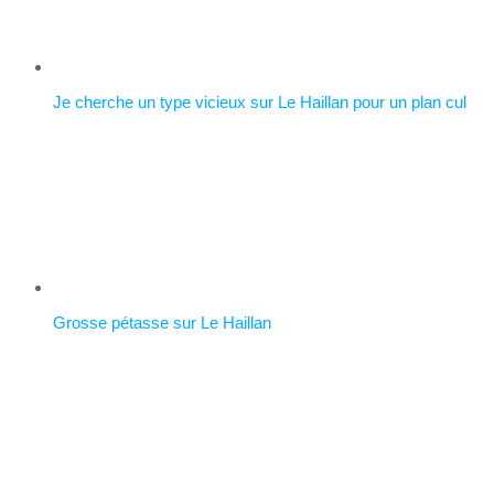
Je cherche un type vicieux sur Le Haillan pour un plan cul
Grosse pétasse sur Le Haillan