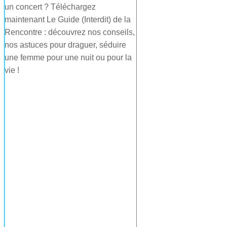
un concert ? Téléchargez
maintenant Le Guide (Interdit) de la
Rencontre : découvrez nos conseils,
nos astuces pour draguer, séduire
une femme pour une nuit ou pour la
vie !