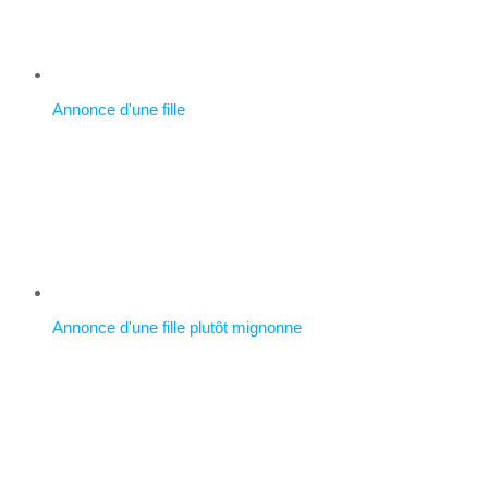
Annonce d'une fille
Annonce d'une fille plutôt mignonne