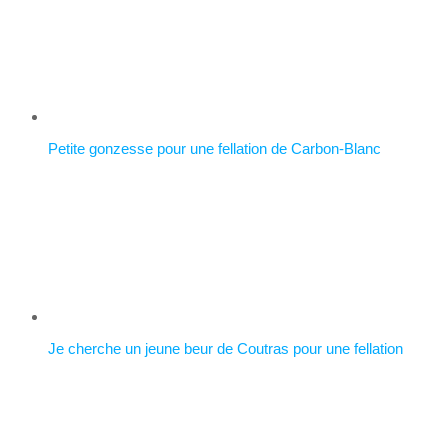
Petite gonzesse pour une fellation de Carbon-Blanc
Je cherche un jeune beur de Coutras pour une fellation