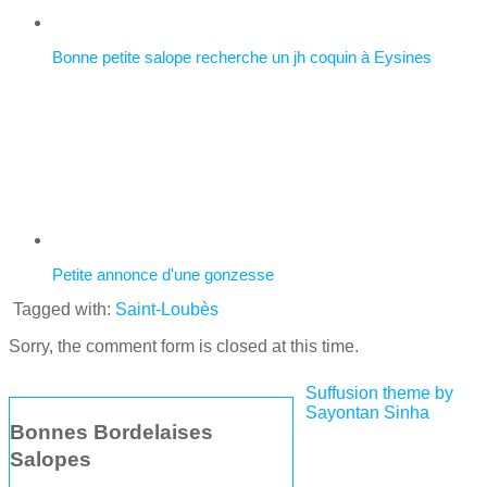
Bonne petite salope recherche un jh coquin à Eysines
Petite annonce d'une gonzesse
Tagged with:
Saint-Loubès
Sorry, the comment form is closed at this time.
Suffusion theme by
Sayontan Sinha
Bonnes Bordelaises
Salopes