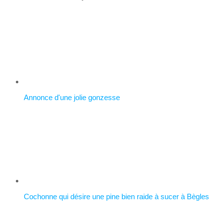
Annonce d'une jolie gonzesse
Cochonne qui désire une pine bien raide à sucer à Bègles