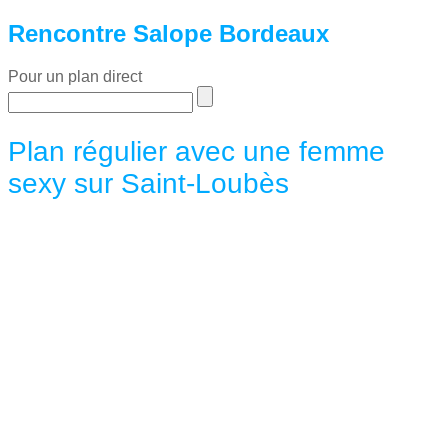
Rencontre Salope Bordeaux
Pour un plan direct
Plan régulier avec une femme
sexy sur Saint-Loubès