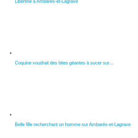
Libertine à Ambarès-et-Lagrave
Coquine voudrait des bites géantes à sucer sur…
Belle fille recherchant un homme sur Ambarès-et-Lagrave