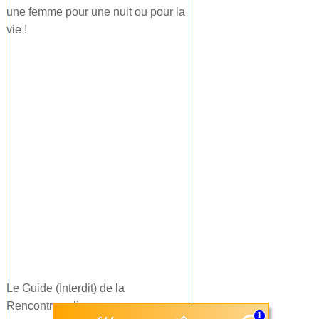
une femme pour une nuit ou pour la
vie !
Le Guide (Interdit) de la
Rencontre : cliquez sur