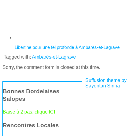
Libertine pour une fel profonde à Ambarès-et-Lagrave
Tagged with:
Ambarès-et-Lagrave
Sorry, the comment form is closed at this time.
Suffusion theme by
Sayontan Sinha
Bonnes Bordelaises
Salopes
Baise à 2 pas, clique ICI
Rencontres Locales