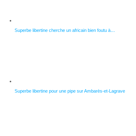
Superbe libertine cherche un africain bien foutu à…
Superbe libertine pour une pipe sur Ambarès-et-Lagrave