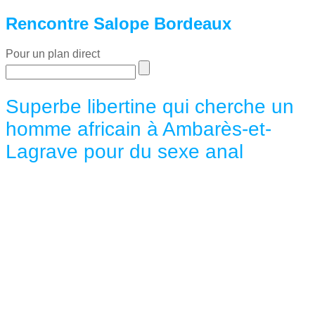
Rencontre Salope Bordeaux
Pour un plan direct
Superbe libertine qui cherche un
homme africain à Ambarès-et-
Lagrave pour du sexe anal