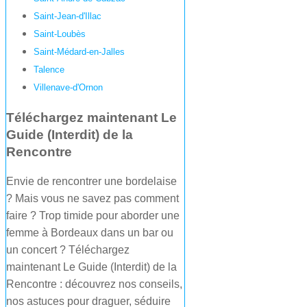
Saint-Jean-d'Illac
Saint-Loubès
Saint-Médard-en-Jalles
Talence
Villenave-d'Ornon
Téléchargez maintenant Le
Guide (Interdit) de la
Rencontre
Envie de rencontrer une bordelaise
? Mais vous ne savez pas comment
faire ? Trop timide pour aborder une
femme à Bordeaux dans un bar ou
un concert ? Téléchargez
maintenant Le Guide (Interdit) de la
Rencontre : découvrez nos conseils,
nos astuces pour draguer, séduire