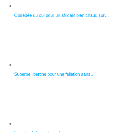
Obsédée du cul pour un africain bien chaud sur…
Superbe libertine pour une fellation sans…