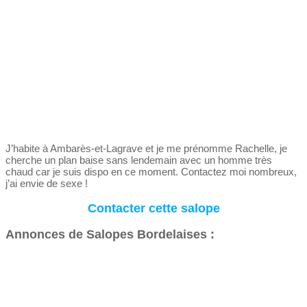
J’habite à Ambarès-et-Lagrave et je me prénomme Rachelle, je
cherche un plan baise sans lendemain avec un homme très
chaud car je suis dispo en ce moment. Contactez moi nombreux,
j’ai envie de sexe !
Contacter cette salope
Annonces de Salopes Bordelaises :