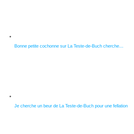
Bonne petite cochonne sur La Teste-de-Buch cherche…
Je cherche un beur de La Teste-de-Buch pour une fellation