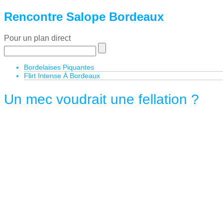
Rencontre Salope Bordeaux
Pour un plan direct
Bordelaises Piquantes
Flirt Intense À Bordeaux
Un mec voudrait une fellation ?