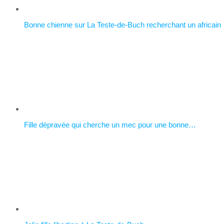
Bonne chienne sur La Teste-de-Buch recherchant un africain
Fille dépravée qui cherche un mec pour une bonne…