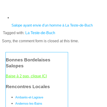
Salope ayant envie d'un homme à La Teste-de-Buch
Tagged with:
La Teste-de-Buch
Sorry, the comment form is closed at this time.
Bonnes Bordelaises
Salopes
Baise à 2 pas, clique ICI
Rencontres Locales
Ambarès-et-Lagrave
Andernos-les-Bains